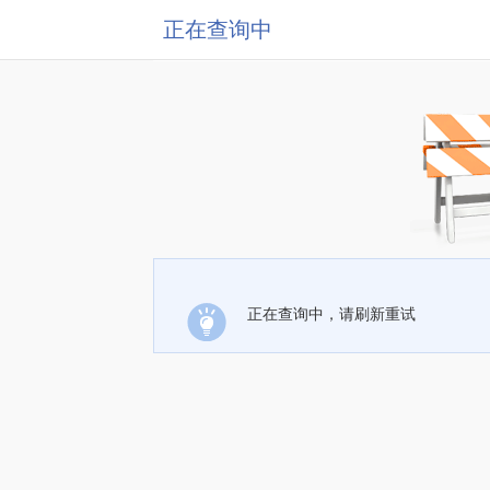
正在查询中
正在查询中，请刷新重试